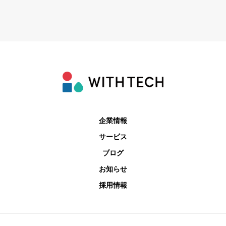
企業情報
サービス
ブログ
お知らせ
採用情報