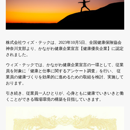
株式会社ウィズ・テックは、2023年10月5日、全国健康保険協会
神奈川支部より、かながわ健康企業宣言【健康優良企業】に認定
されました。
ウィズ・テックでは、かながわ健康企業宣言の一環として、従業
員を対象に「健康と仕事に関するアンケート調査」を行い、 従
業員の健康づくりを効果的に進めるための取組を検討、実施して
おります。
引き続き、従業員一人ひとりが、心身ともに健康でいきいきと働
くことができる職場環境の構築を目指していきます。