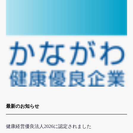
最新のお知らせ
健康経営優良法人2026に認定されました