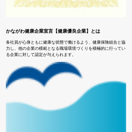
かながわ健康企業宣言【健康優良企業】とは
各社員が心身ともに健康な状態で働けるよう、健康保険組合と協
力し、他の企業の模範となる職場環境づくりを積極的に行ってい
る企業に対して認定が与えられます。