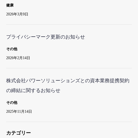
健康
2026年3月9日
プライバシーマーク更新のお知らせ
その他
2026年2月14日
株式会社パワーソリューションズとの資本業務提携契約
の締結に関するお知らせ
その他
2025年11月14日
カテゴリー