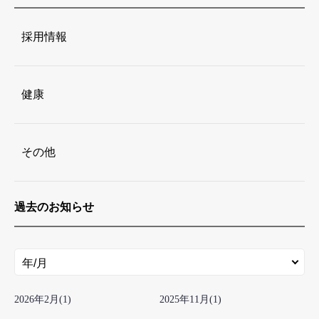
採用情報
健康
その他
過去のお知らせ
2026年
2月
(1)
2025年
11月
(1)