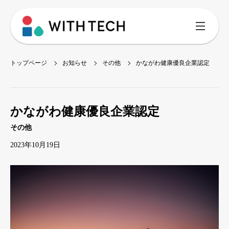
トップページ
お知らせ
その他
かながわ健康優良企業認定
かながわ健康優良企業認定
その他
2023年10月19日