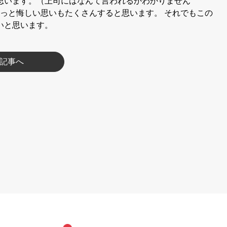
思います。（上司にはなんて言われるかわかりません
ずっと悔しい思いもたくさんすると思います。 それでもこの
いと思います。
記事へ