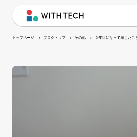
トップページ
ブログトップ
その他
２年目になって感じたこ