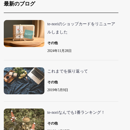
最新のブログ
te-noriのショップカードをリニューア
ルしました
その他
2024年11月28日
これまでを振り返って
その他
2019年5月9日
te-noriなんでも1番ランキング！
その他