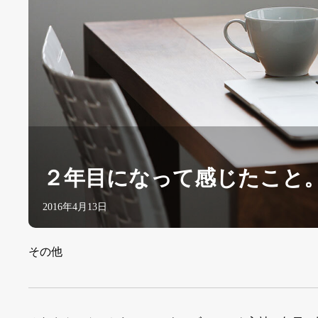
２年目になって感じたこと
2016年4月13日
その他