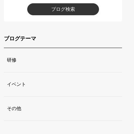
ブログ検索
ブログテーマ
研修
イベント
その他