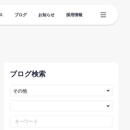
ス
ブログ
お知らせ
採用情報
ブログ検索