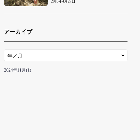
2016年4月27日
アーカイブ
2024年
11月
(1)