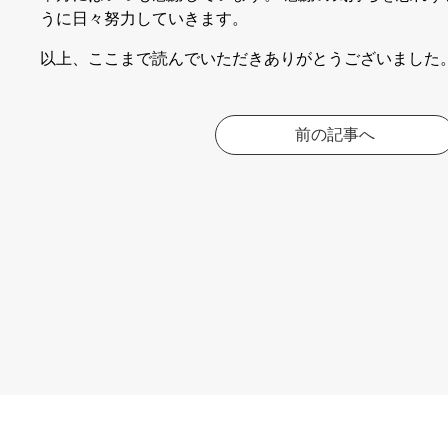
うに日々努力していきます。
以上、ここまで読んでいただきありがとうございました
前の記事へ