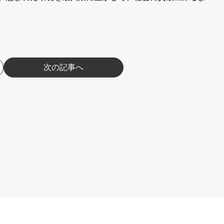
。
次の記事へ