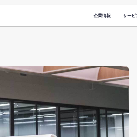
企業情報
サービ