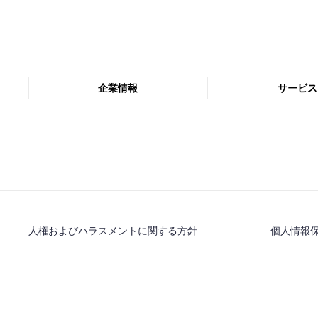
企業情報
サービス
人権およびハラスメントに関する方針
個人情報