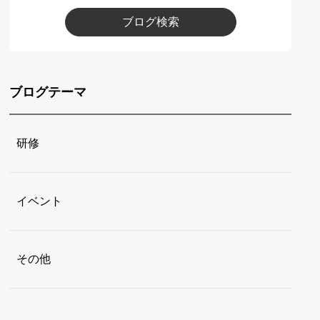
ブログ検索
ブログテーマ
研修
イベント
その他