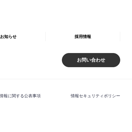
お知らせ
採用情報
お問い合わせ
情報に関する公表事項
情報セキュリティポリシー