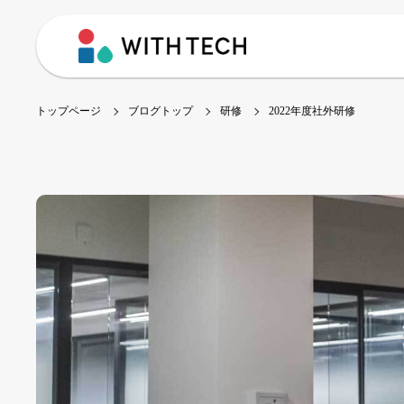
トップページ
ブログトップ
研修
2022年度社外研修