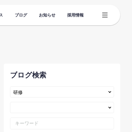
ス
ブログ
お知らせ
採用情報
ブログ検索