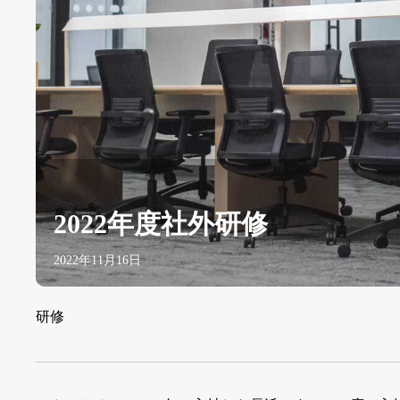
2022年度社外研修
2022年11月16日
研修