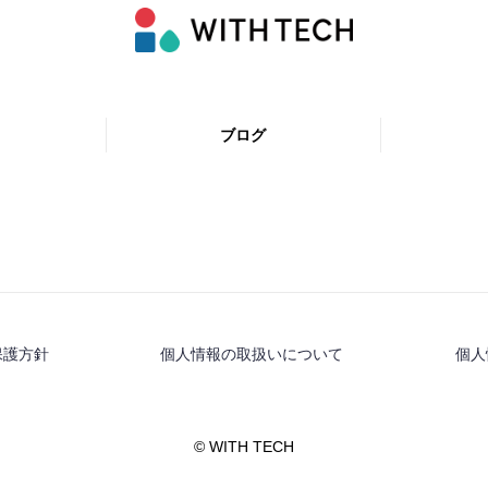
ブログ
保護方針
個人情報の取扱いについて
個人
© WITH TECH