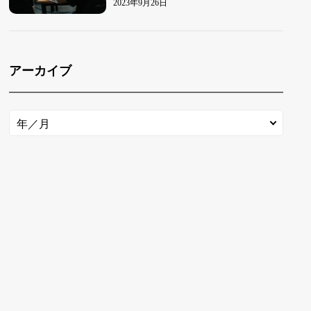
2023年9月26日
アーカイブ