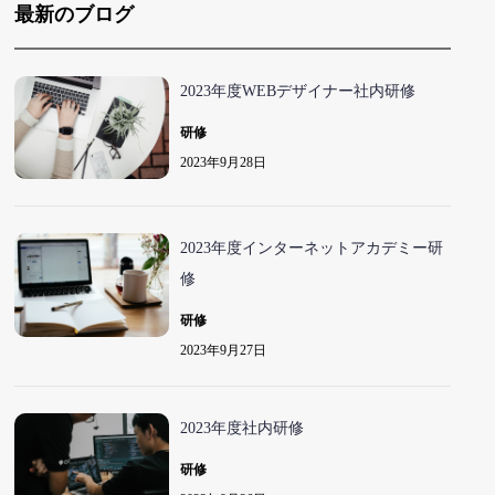
最新のブログ
2023年度WEBデザイナー社内研修
研修
2023年9月28日
2023年度インターネットアカデミー研
修
研修
2023年9月27日
2023年度社内研修
研修